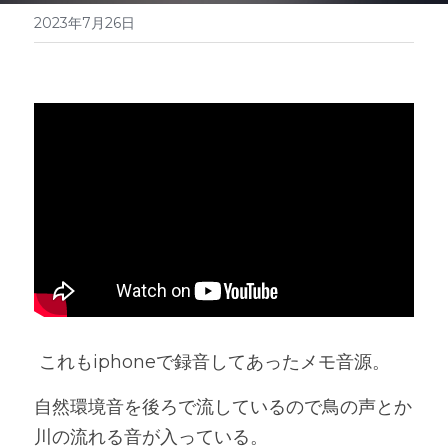
2023年7月26日
 これもiphoneで録音してあったメモ音源。
自然環境音を後ろで流しているので鳥の声とか
川の流れる音が入っている。