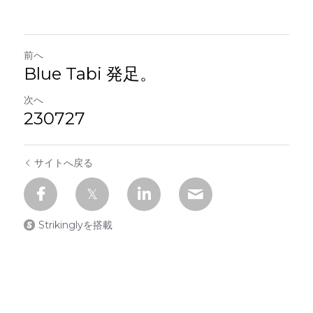
前へ
Blue Tabi 発足。
次へ
230727
サイトへ戻る
Strikinglyを搭載