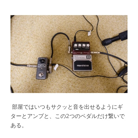
 部屋ではいつもサクッと音を出せるようにギ
ターとアンプと、この2つのペダルだけ繋いで
ある。